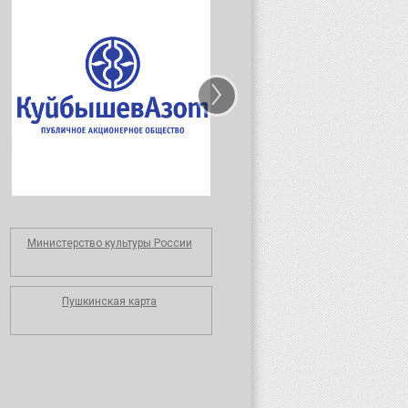
›
Министерство культуры России
Пушкинская карта