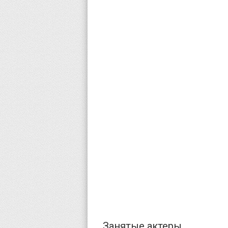
Занятые актеры