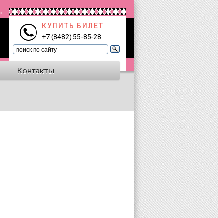
КУПИТЬ БИЛЕТ
+7 (8482) 55-85-28
а
Контакты