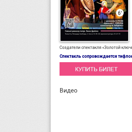
Создатели спектакля «Золотой ключ
Спектакль сопровождается тифло
Видео