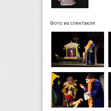
Фото из спектакля