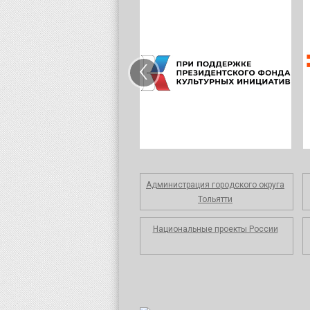
‹
Администрация городского округа
Тольятти
Национальные проекты России