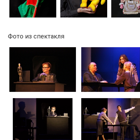
Фото из спектакля