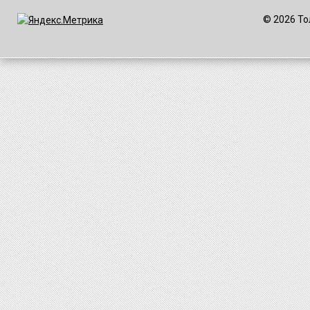
© 2026 То