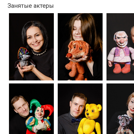
Занятые актеры