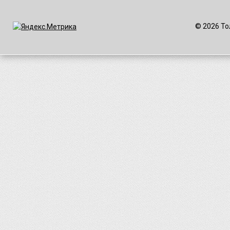
© 2026 То