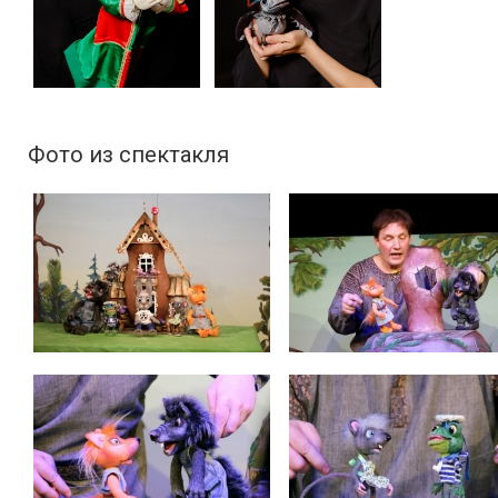
Фото из спектакля