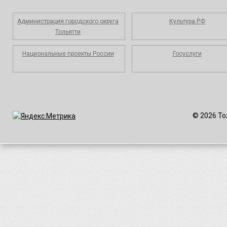
Администрация городского округа
Культура.РФ
Тольятти
Национальные проекты России
Госуслуги
© 2026 То