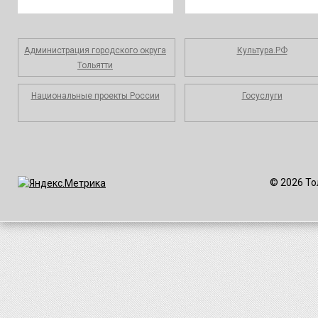
Администрация городского округа
Культура.РФ
Тольятти
Национальные проекты России
Госуслуги
© 2026 То